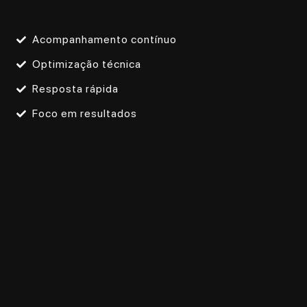
Acompanhamento contínuo
Optimização técnica
Resposta rápida
Foco em resultados