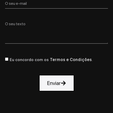
Eu concordo com os
Termos e Condições
.
Enviar