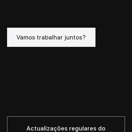
Vamos trabalhar juntos?
Actualizações regulares do