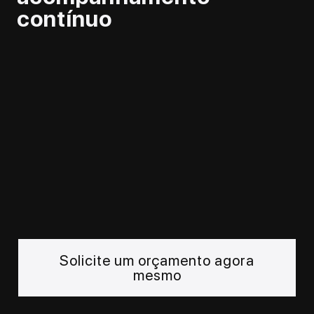
contínuo
Solicite um orçamento agora
mesmo