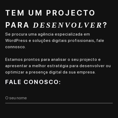
TEM UM PROJECTO
PARA
?
DESENVOLVER
Se procura uma agência especializada em
WordPress e soluções digitais profissionais, fale
connosco.
Estamos prontos para analisar o seu projecto e
apresentar a melhor estratégia para desenvolver ou
optimizar a presença digital da sua empresa.
FALE CONOSCO: