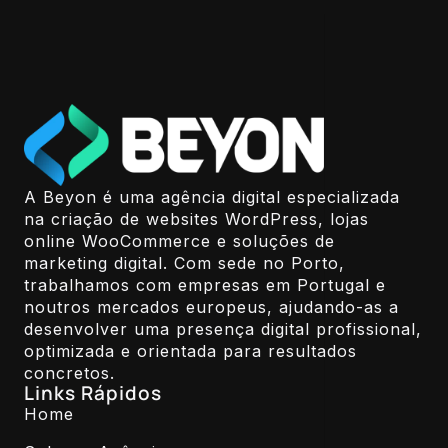
A Beyon é uma agência digital especializada
na criação de websites WordPress, lojas
online WooCommerce e soluções de
marketing digital. Com sede no Porto,
trabalhamos com empresas em Portugal e
noutros mercados europeus, ajudando-as a
desenvolver uma presença digital profissional,
optimizada e orientada para resultados
concretos.
Links Rápidos
Home