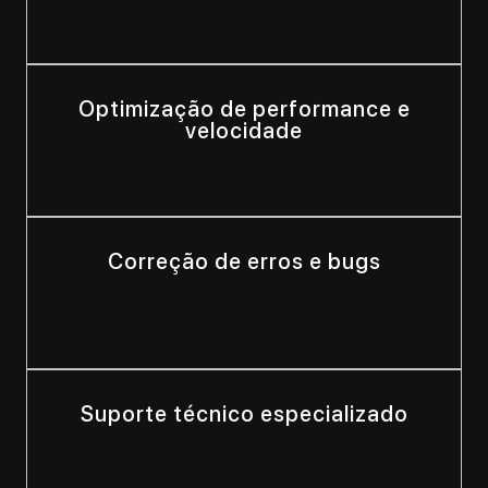
Optimização de performance e
velocidade
Correção de erros e bugs
Suporte técnico especializado