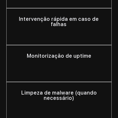
Intervenção rápida em caso de
falhas
Monitorização de uptime
Limpeza de malware (quando
necessário)