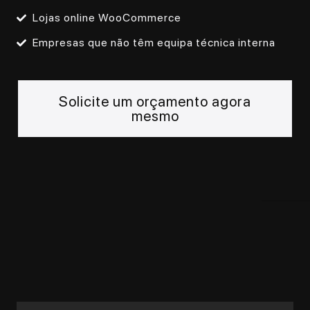
Lojas online WooCommerce
Empresas que não têm equipa técnica interna
Solicite um orçamento agora
mesmo