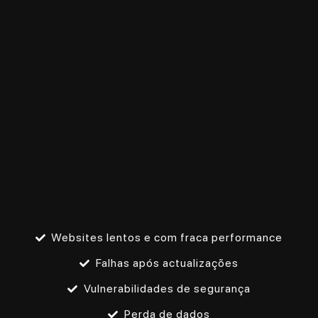
Websites lentos e com fraca performance
Falhas após actualizações
Vulnerabilidades de segurança
Perda de dados