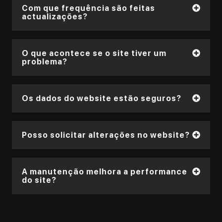
Com que frequência são feitas
actualizações?
O que acontece se o site tiver um
problema?
Os dados do website estão seguros?
Posso solicitar alterações no website?
A manutenção melhora a performance
do site?