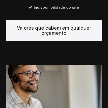
Indisponibilidade do site
Valores que cabem em qualquer
orçamento