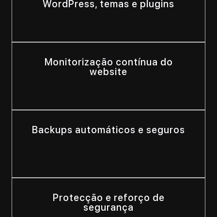
WordPress, temas e plugins
Monitorização contínua do
website
Backups automáticos e seguros
Protecção e reforço de
segurança