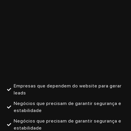
Empresas que dependem do website para gerar
leads
Negócios que precisam de garantir segurança e
estabilidade
Negócios que precisam de garantir segurança e
estabilidade